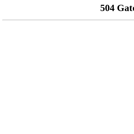
504 Gat