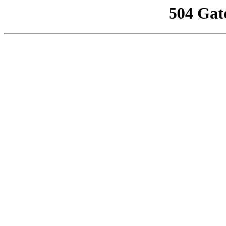
504 Gat